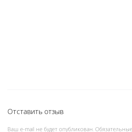
Отставить отзыв
Ваш e-mail не будет опубликован.
Обязательные