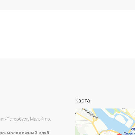
Карта
анкт-Петербург, Малый пр.
во-молодежный клуб