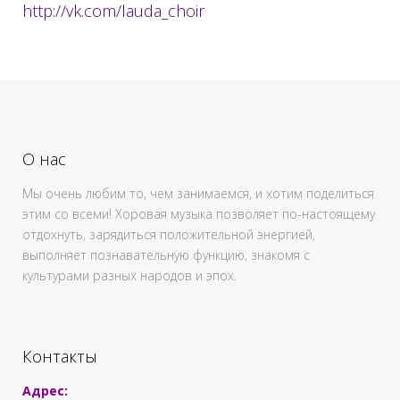
http://vk.com/lauda_choir
О нас
Мы очень любим то, чем занимаемся, и хотим поделиться
этим со всеми! Хоровая музыка позволяет по-настоящему
отдохнуть, зарядиться положительной энергией,
выполняет познавательную функцию, знакомя с
культурами разных народов и эпох.
Контакты
Адрес: