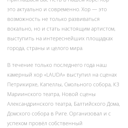
это актуально и современно. Хор — это
возможность не только развиваться
вокально, но и стать настоящим артистом,
выступить на интереснейших площадках
города, страны и целого мира.
В течение только последнего года наш
камерный хор «LAUDA» выступил на сценах
Петрикирхе, Капеллы, Смольного собора, КЗ
Мариинского театра, Новой сцены
Александринского театра, Балтийского Дома,
Домского собора в Риге. Организовал и с
успехом провёл собственный