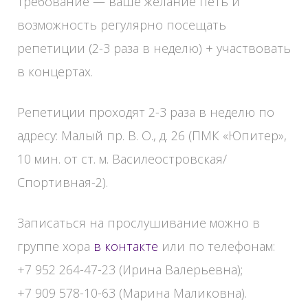
требование — ваше желание петь и
возможность регулярно посещать
репетиции (2-3 раза в неделю) + участвовать
в концертах.
Репетиции проходят 2-3 раза в неделю по
адресу: Малый пр. В. О., д. 26 (ПМК «Юпитер»,
10 мин. от ст. м. Василеостровская/
Спортивная-2).
Записаться на прослушивание можно в
группе хора
в контакте
или по телефонам:
+7 952 264-47-23 (Ирина Валерьевна);
+7 909 578-10-63 (Марина Маликовна).