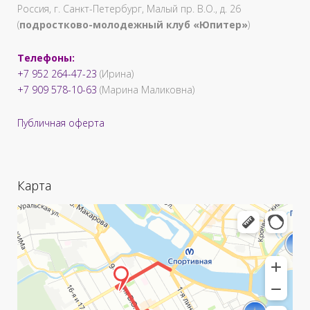
Россия, г. Санкт-Петербург, Малый пр. В.О., д. 26
(
подростково-молодежный клуб «Юпитер»
)
Телефоны:
+7 952 264-47-23
(Ирина)
+7 909 578-10-63
(Марина Маликовна)
Публичная оферта
Карта