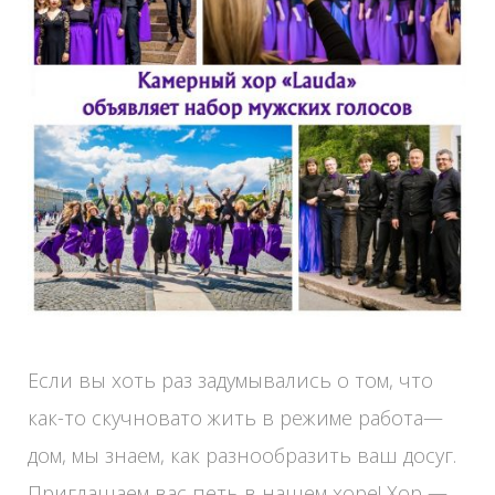
Если вы хоть раз задумывались о том, что
как-то скучновато жить в режиме работа—
дом, мы знаем, как разнообразить ваш досуг.
Приглашаем вас петь в нашем хоре! Хор —