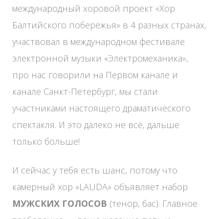
международный хоровой проект «Хор
Балтийского побережья» в 4 разных странах,
участвовал в международном фестивале
электронной музыки «Электромеханика»,
про нас говорили на Первом канале и
канале Санкт-Петербург, мы стали
участниками настоящего драматического
спектакля. И это далеко не всё, дальше
только больше!
И сейчас у тебя есть шанс, потому что
камерный хор «LAUDA» объявляет набор
МУЖСКИХ ГОЛОСОВ
(тенор, бас). Главное