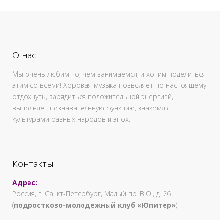
О нас
Мы очень любим то, чем занимаемся, и хотим поделиться
этим со всеми! Хоровая музыка позволяет по-настоящему
отдохнуть, зарядиться положительной энергией,
выполняет познавательную функцию, знакомя с
культурами разных народов и эпох.
Контакты
Адрес:
Россия, г. Санкт-Петербург, Малый пр. В.О., д. 26
(
подростково-молодежный клуб «Юпитер»
)