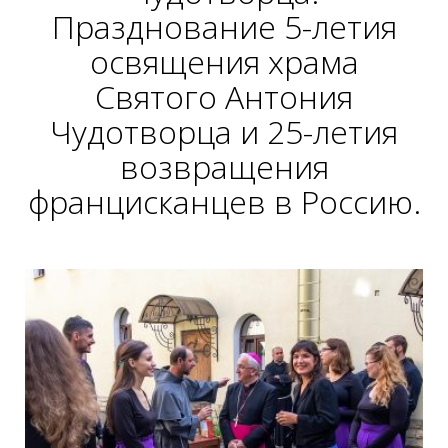
Празднование 5-летия
освящения храма
Святого Антония
Чудотворца и 25-летия
возвращения
францисканцев в Россию.