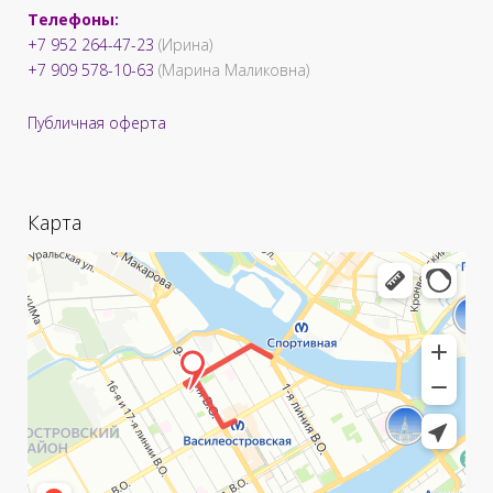
Телефоны:
+7 952 264-47-23
(Ирина)
+7 909 578-10-63
(Марина Маликовна)
Публичная оферта
Карта