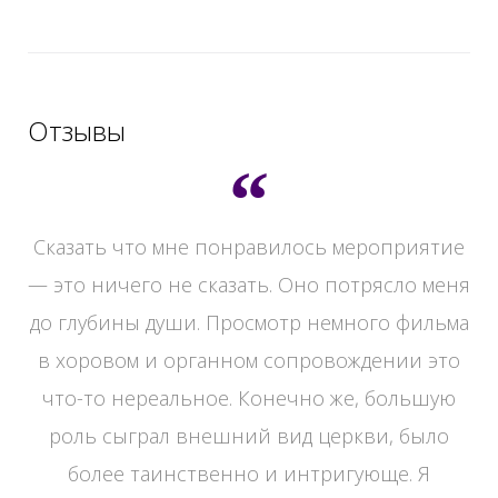
Отзывы
Сказать что мне понравилось мероприятие
— это ничего не сказать. Оно потрясло меня
,
до глубины души. Просмотр немного фильма
в хоровом и органном сопровождении это
что-то нереальное. Конечно же, большую
роль сыграл внешний вид церкви, было
более таинственно и интригующе. Я