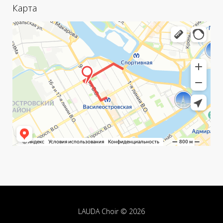
Карта
LAUDA Choir © 2026