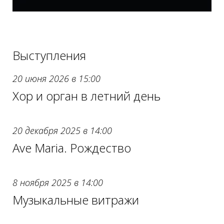
Выступления
20 июня 2026 в 15:00
Хор и орган в летний день
20 декабря 2025 в 14:00
Ave Maria. Рождество
8 ноября 2025 в 14:00
Музыкальные витражи