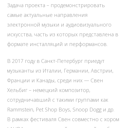
Задача проекта – продемонстрировать
самые актуальные направления
электронной музыки и аудиовизуального
искусства, часть из которых представлена в
формате инсталляций и перформансов.
В 2017 году в Санкт-Петербург приедут
музыканты из Италии, Германии, Австрии,
Франции и Канады, среди них — Свен
Хельбиг – немецкий композитор,
сотрудничавший с такими группами как
Rammstein, Pet Shop Boys, Snoop Dogg и др.
В рамках фестиваля Свен совместно с хором