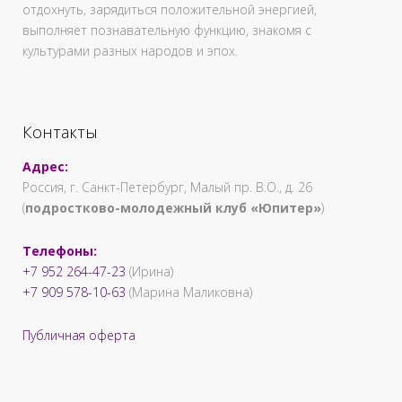
отдохнуть, зарядиться положительной энергией,
выполняет познавательную функцию, знакомя с
культурами разных народов и эпох.
Контакты
Адрес:
Россия, г. Санкт-Петербург, Малый пр. В.О., д. 26
(
подростково-молодежный клуб «Юпитер»
)
Телефоны:
+7 952 264-47-23
(Ирина)
+7 909 578-10-63
(Марина Маликовна)
Публичная оферта