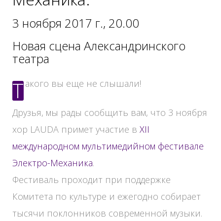
3 ноября 2017 г., 20.00
Новая сцена Александринского
театра
Такого вы еще не слышали!
Друзья, мы рады сообщить вам, что 3 ноября
хор LAUDA примет участие в
XII
международном мультимедийном фестивале
Электро-Механика
.
Фестиваль проходит при поддержке
Комитета по культуре и ежегодно собирает
тысячи поклонников современной музыки.