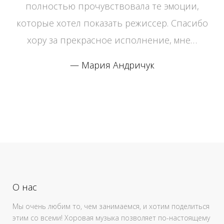
полностью прочувствовала те эмоции,
которые хотел показать режиссер. Спасибо
хору за прекрасное исполнение, мне…
Мария Андричук
О нас
Мы очень любим то, чем занимаемся, и хотим поделиться
этим со всеми! Хоровая музыка позволяет по-настоящему