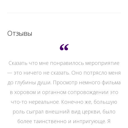
Отзывы
Сказать что мне понравилось мероприятие
— это ничего не сказать. Оно потрясло меня
,
до глубины души. Просмотр немного фильма
в хоровом и органном сопровождении это
что-то нереальное. Конечно же, большую
роль сыграл внешний вид церкви, было
более таинственно и интригующе. Я