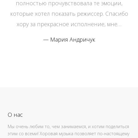
полностью прочувствовала те эмоции,
которые хотел показать режиссер. Спасибо
хору за прекрасное исполнение, мне…
Мария Андричук
О нас
Мы очень любим то, чем занимаемся, и хотим поделиться
этим со всеми! Хоровая музыка позволяет по-настоящему