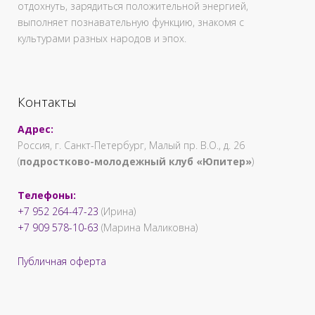
отдохнуть, зарядиться положительной энергией,
выполняет познавательную функцию, знакомя с
культурами разных народов и эпох.
Контакты
Адрес:
Россия, г. Санкт-Петербург, Малый пр. В.О., д. 26
(
подростково-молодежный клуб «Юпитер»
)
Телефоны:
+7 952 264-47-23
(Ирина)
+7 909 578-10-63
(Марина Маликовна)
Публичная оферта