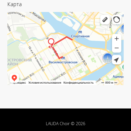
Карта
LAUDA Choir © 2026