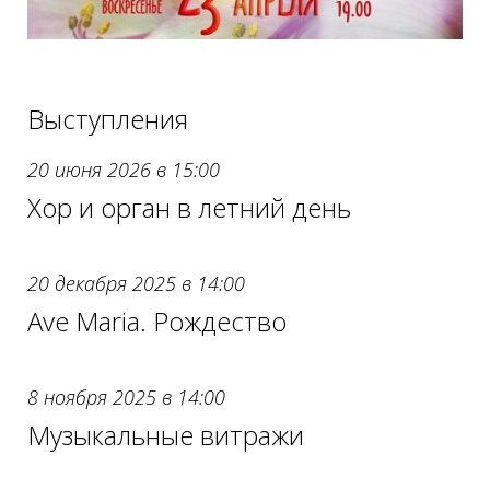
Выступления
20 июня 2026 в 15:00
Хор и орган в летний день
20 декабря 2025 в 14:00
Ave Maria. Рождество
8 ноября 2025 в 14:00
Музыкальные витражи