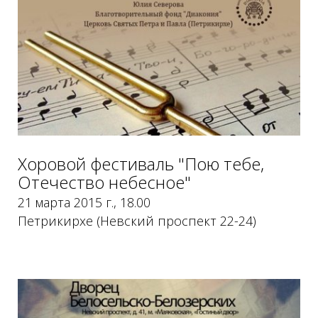
Хоровой фестиваль "Пою тебе,
Отечество небесное"
21 марта 2015 г., 18.00
Петрикирхе (Невский проспект 22-24)