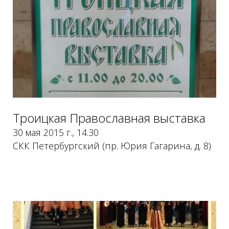
Троицкая Православная выставка
30 мая 2015 г., 14.30
СКК Петербургский (пр. Юрия Гагарина, д. 8)