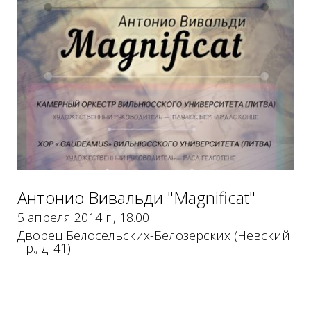
Антонио Вивальди "Magnificat"
5 апреля 2014 г., 18.00
Дворец Белосельских-Белозерских (Невский
пр., д. 41)